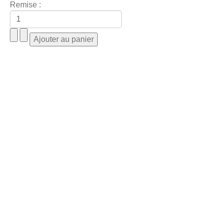
Remise :