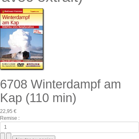
6708 Winterdampf am
Kap (110 min)
22,95 €
Remise :