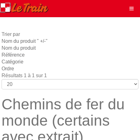
Trier par
Nom du produit " +/-"
Nom du produit
Référence
Catégorie
Ordre
Résultats 1 à 1 sur 1
Chemins de fer du
monde (certains
avec extrait)