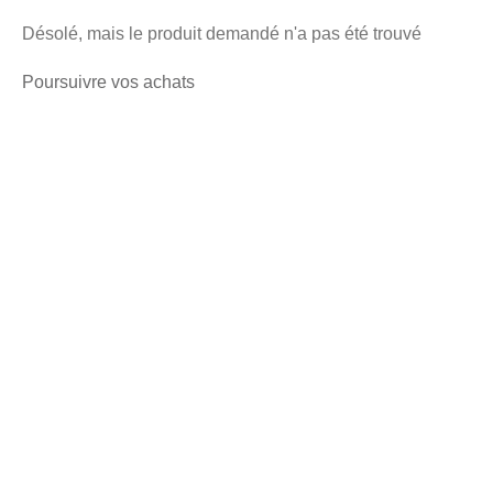
Désolé, mais le produit demandé n'a pas été trouvé
Poursuivre vos achats