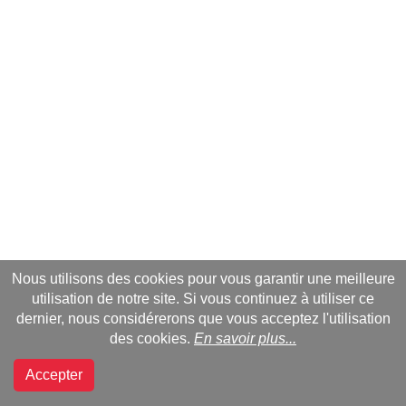
Nous utilisons des cookies pour vous garantir une meilleure
utilisation de notre site. Si vous continuez à utiliser ce
dernier, nous considérerons que vous acceptez l'utilisation
des cookies.
En savoir plus...
Accepter