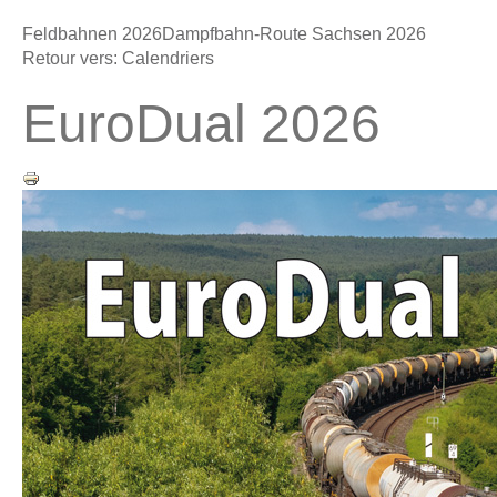
Feldbahnen 2026
Dampfbahn-Route Sachsen 2026
Retour vers: Calendriers
EuroDual 2026