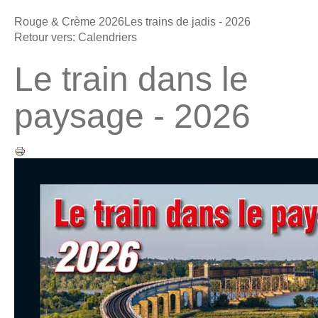
Rouge & Crème 2026
Les trains de jadis - 2026
Retour vers: Calendriers
Le train dans le
paysage - 2026