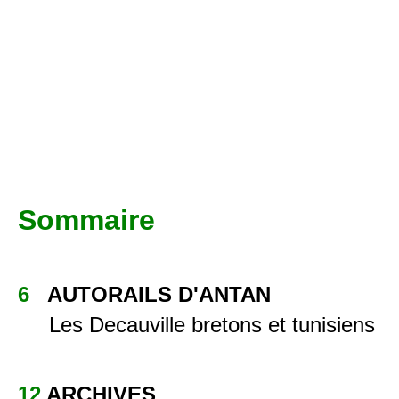
Sommaire
6
AUTORAILS D'ANTAN
Les Decauville bretons et tunisiens
12
ARCHIVES