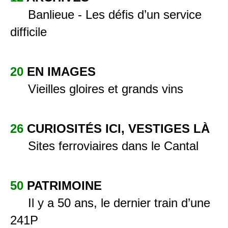
Banlieue - Les défis d’un service
difficile
20
EN IMAGES
Vieilles gloires et grands vins
26
CURIOSITÉS ICI, VESTIGES LÀ
Sites ferroviaires dans le Cantal
50
PATRIMOINE
Il y a 50 ans, le dernier train d’une
241P