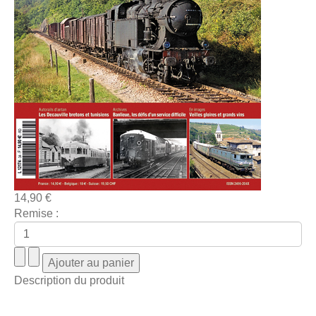
14,90 €
Remise :
Description du produit