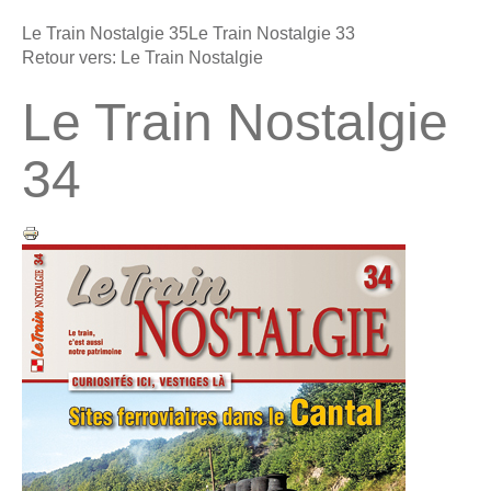
Le Train Nostalgie 35
Le Train Nostalgie 33
Retour vers: Le Train Nostalgie
Le Train Nostalgie
34