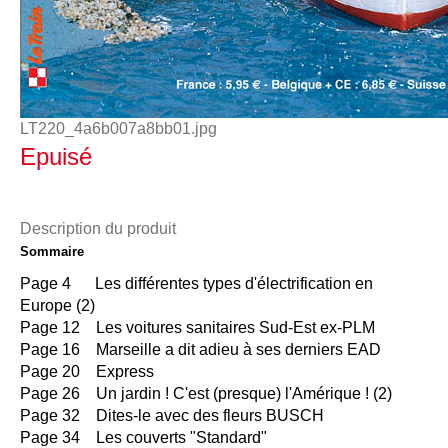
LT220_4a6b007a8bb01.jpg
Epuisé
Description du produit
Sommaire
Page 4 Les différentes types d'électrification en
Europe (2)
Page 12 Les voitures sanitaires Sud-Est ex-PLM
Page 16 Marseille a dit adieu à ses derniers EAD
Page 20 Express
Page 26 Un jardin ! C'est (presque) l'Amérique ! (2)
Page 32 Dites-le avec des fleurs BUSCH
Page 34 Les couverts "Standard"