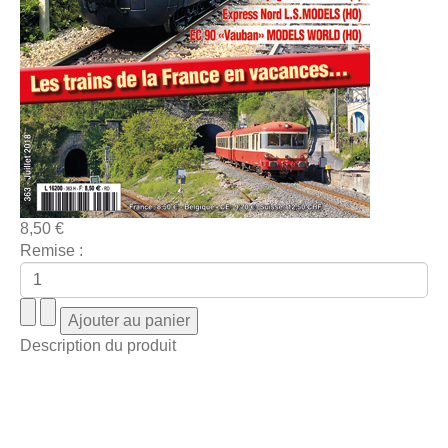
8,50 €
Remise :
Description du produit