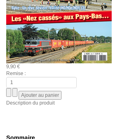
9,90 €
Remise :
Description du produit
Sommaire