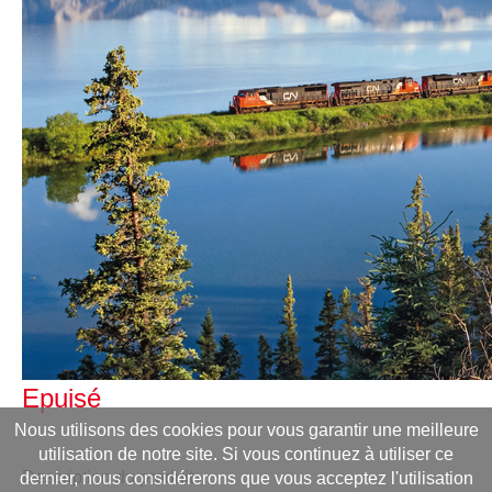
Epuisé
Nous utilisons des cookies pour vous garantir une meilleure
utilisation de notre site. Si vous continuez à utiliser ce
Description du produit
dernier, nous considérerons que vous acceptez l'utilisation