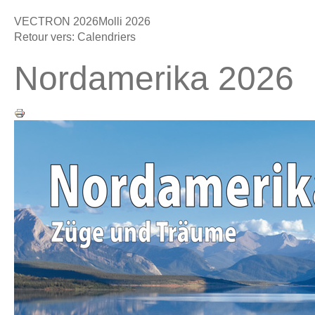
VECTRON 2026
Molli 2026
Retour vers: Calendriers
Nordamerika 2026