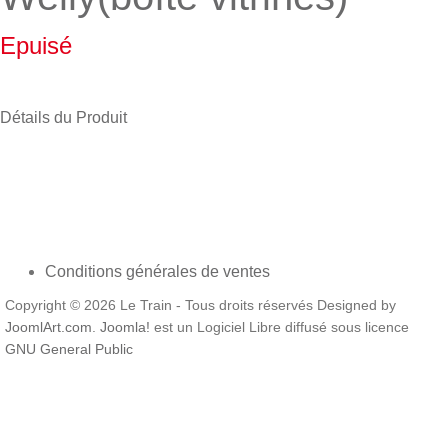
Epuisé
Détails du Produit
Conditions générales de ventes
Copyright © 2026 Le Train - Tous droits réservés Designed by
JoomlArt.com
.
Joomla!
est un Logiciel Libre diffusé sous licence
GNU General Public