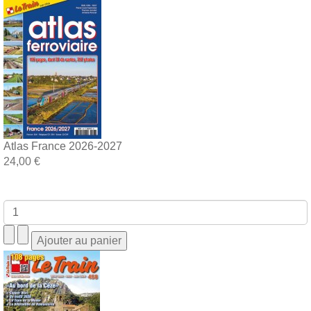
Atlas France 2026-2027
24,00 €