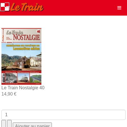
Le Train Nostalgie 40
14,90 €