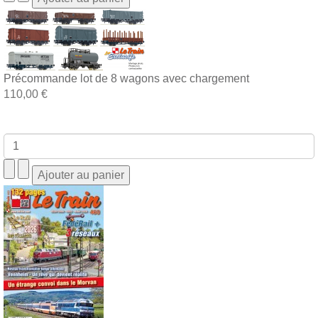
Précommande lot de 8 wagons avec chargement
110,00 €