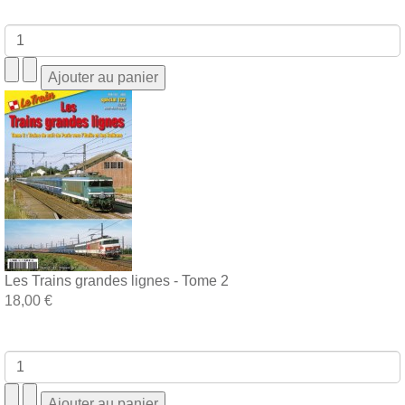
Les Trains grandes lignes - Tome 2
18,00 €