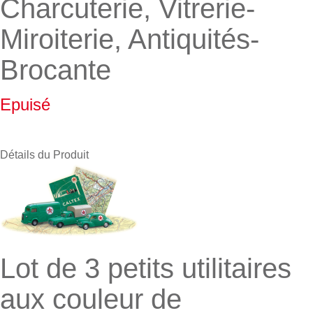
Charcuterie, Vitrerie-
Miroiterie, Antiquités-
Brocante
Epuisé
Détails du Produit
Lot de 3 petits utilitaires
aux couleur de