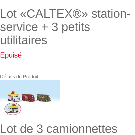
Lot «CALTEX®» station-
service + 3 petits
utilitaires
Epuisé
Détails du Produit
Lot de 3 camionnettes