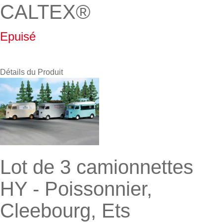
CALTEX®
Epuisé
Détails du Produit
Lot de 3 camionnettes
HY - Poissonnier,
Cleebourg, Ets