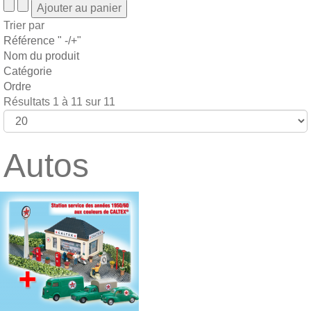
Trier par
Référence " -/+"
Nom du produit
Catégorie
Ordre
Résultats 1 à 11 sur 11
Autos