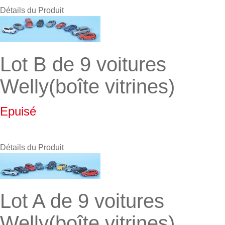
Détails du Produit
Lot B de 9 voitures
Welly(boîte vitrines)
Epuisé
Détails du Produit
Lot A de 9 voitures
Welly(boîte vitrines)