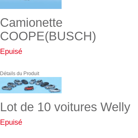
Camionette
COOPE(BUSCH)
Epuisé
Détails du Produit
Lot de 10 voitures Welly
Epuisé