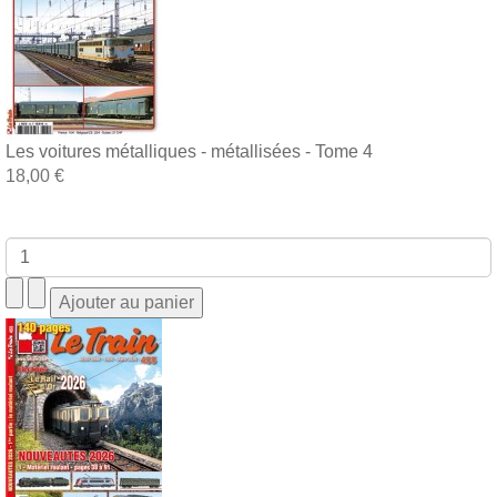
Les voitures métalliques - métallisées - Tome 4
18,00 €