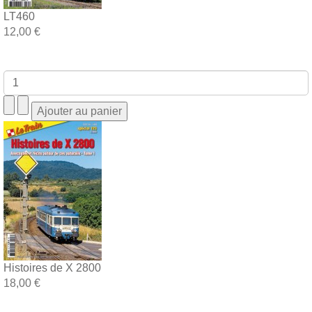
LT460
12,00 €
Histoires de X 2800
18,00 €