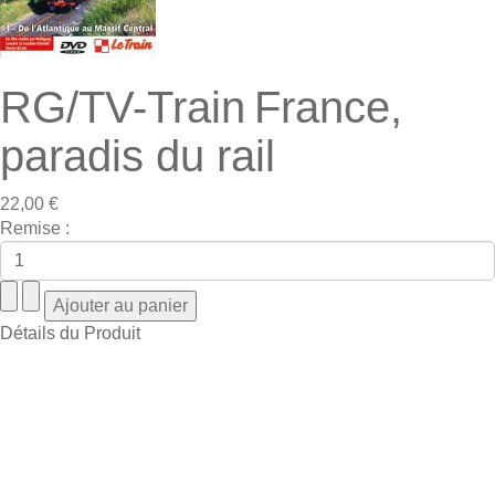
RG/TV-Train France,
paradis du rail
22,00 €
Remise :
Détails du Produit