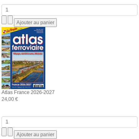
Atlas France 2026-2027
24,00 €