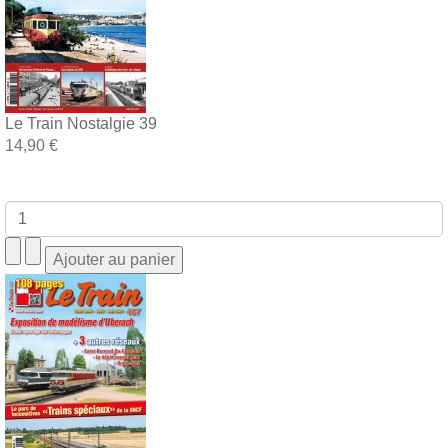
Le Train Nostalgie 39
14,90 €