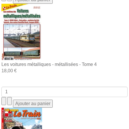
Les voitures métalliques - métallisées - Tome 4
18,00 €