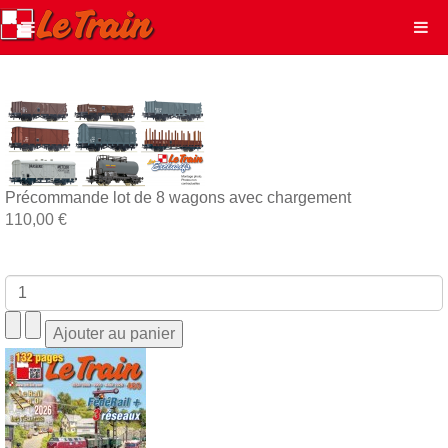
Précommande lot de 8 wagons avec chargement
110,00 €