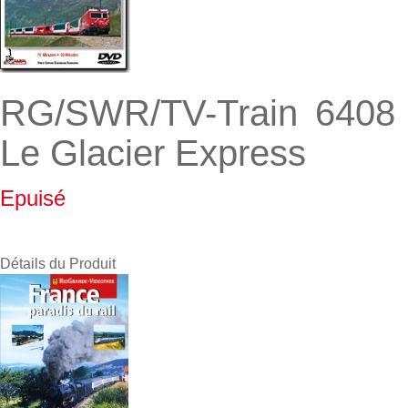
RG/SWR/TV-Train 6408
Le Glacier Express
Epuisé
Détails du Produit