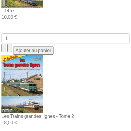
LT457
10,00 €
Les Trains grandes lignes - Tome 2
18,00 €