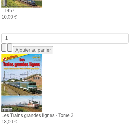
LT457
10,00 €
Les Trains grandes lignes - Tome 2
18,00 €