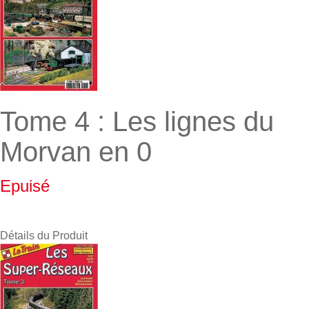
Tome 4 : Les lignes du
Morvan en 0
Epuisé
Détails du Produit