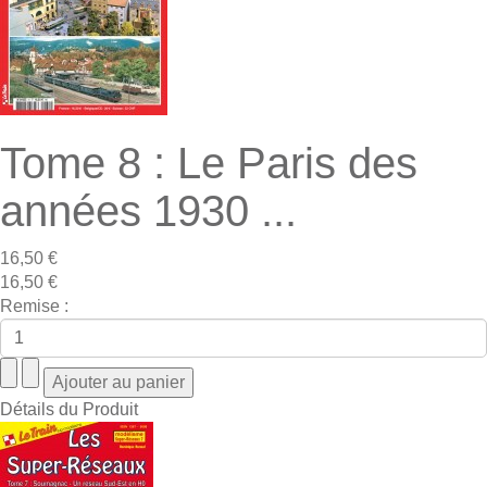
Tome 8 : Le Paris des
années 1930 ...
16,50 €
16,50 €
Remise :
Détails du Produit