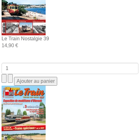
Le Train Nostalgie 39
14,90 €