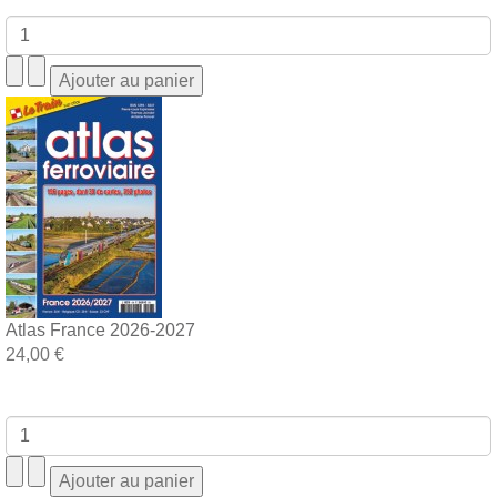
Atlas France 2026-2027
24,00 €