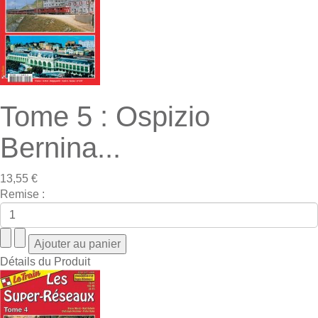
Tome 5 : Ospizio
Bernina...
13,55 €
Remise :
Détails du Produit