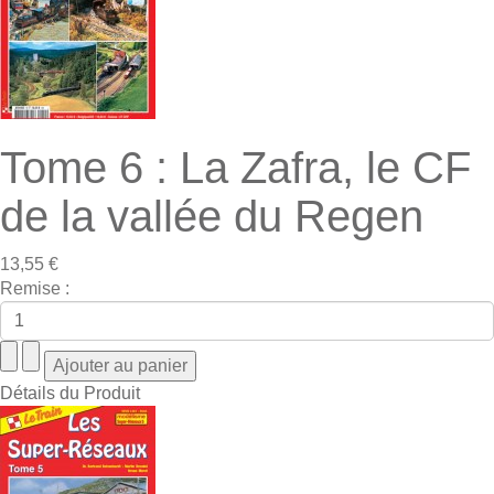
Tome 6 : La Zafra, le CF
de la vallée du Regen
13,55 €
Remise :
Détails du Produit