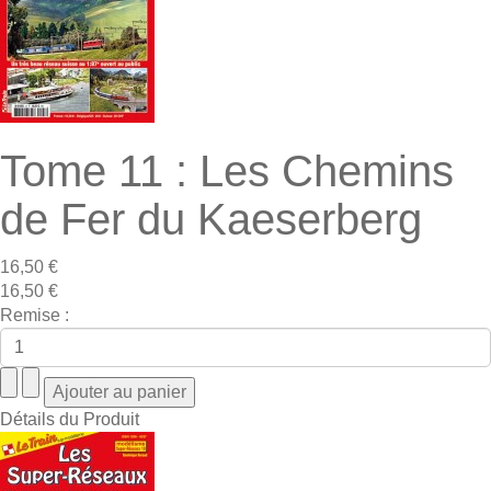
Tome 11 : Les Chemins
de Fer du Kaeserberg
16,50 €
16,50 €
Remise :
Détails du Produit