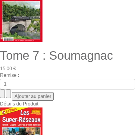
Tome 7 : Soumagnac
15,00 €
Remise :
Détails du Produit