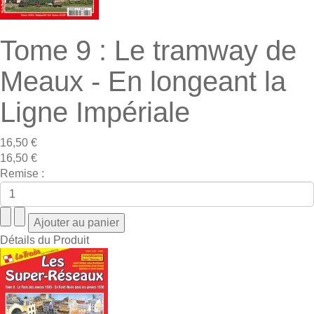
Tome 9 : Le tramway de
Meaux - En longeant la
Ligne Impériale
16,50 €
16,50 €
Remise :
Détails du Produit