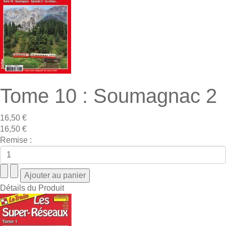
Tome 10 : Soumagnac 2
16,50 €
16,50 €
Remise :
Détails du Produit