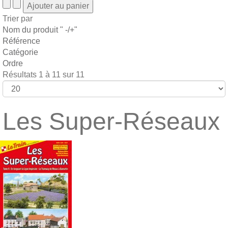
Trier par
Nom du produit " -/+"
Référence
Catégorie
Ordre
Résultats 1 à 11 sur 11
Les Super-Réseaux