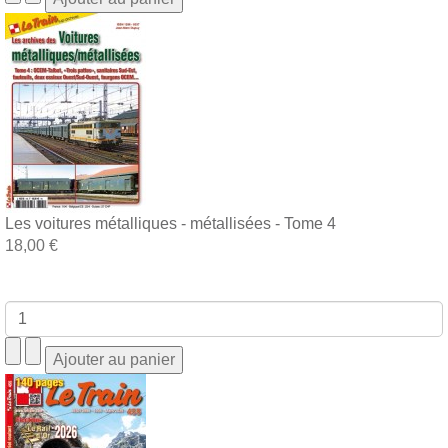
Les voitures métalliques - métallisées - Tome 4
18,00 €