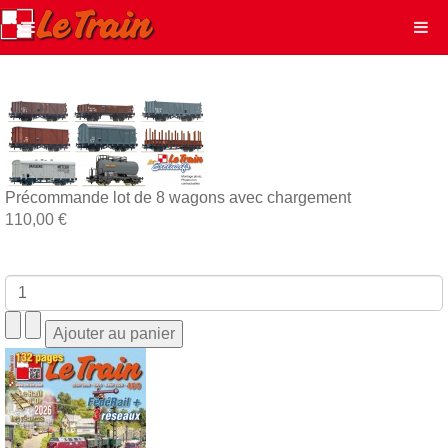
Précommande lot de 8 wagons avec chargement
110,00 €