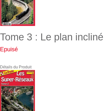
Tome 3 : Le plan incliné
Epuisé
Détails du Produit