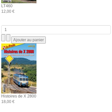
LT460
12,00 €
Histoires de X 2800
18,00 €