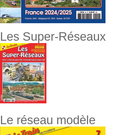
Les Super-Réseaux
Le réseau modèle