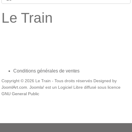
Le Train
Conditions générales de ventes
Copyright © 2026 Le Train - Tous droits réservés Designed by
JoomlArt.com
.
Joomla!
est un Logiciel Libre diffusé sous licence
GNU General Public