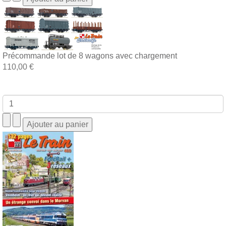
Précommande lot de 8 wagons avec chargement
110,00 €