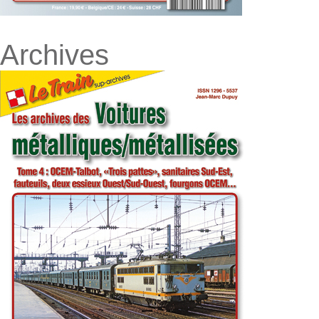
Archives