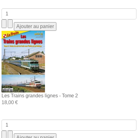
Les Trains grandes lignes - Tome 2
18,00 €