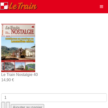
Le Train Nostalgie 40
14,90 €