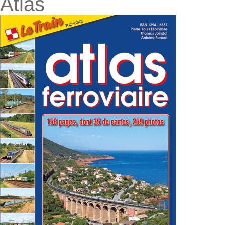
Atlas