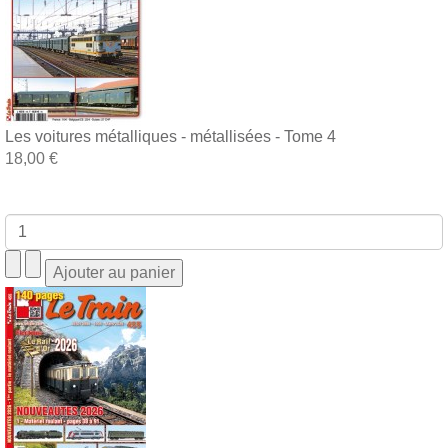
Les voitures métalliques - métallisées - Tome 4
18,00 €