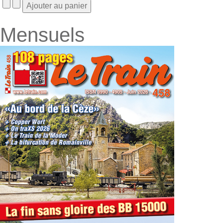
Mensuels