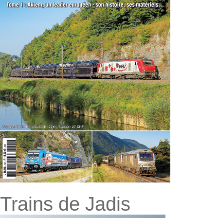
Trains de Jadis