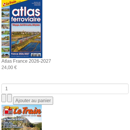
Atlas France 2026-2027
24,00 €