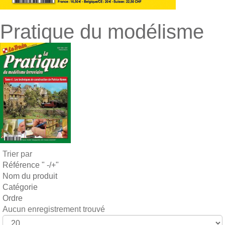
Pratique du modélisme
Trier par
Référence " -/+"
Nom du produit
Catégorie
Ordre
Aucun enregistrement trouvé