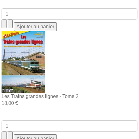
Les Trains grandes lignes - Tome 2
18,00 €