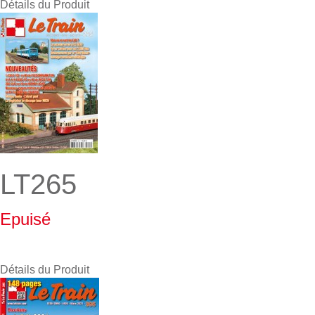
Détails du Produit
LT265
Epuisé
Détails du Produit