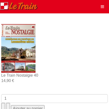
Le Train Nostalgie 40
14,90 €