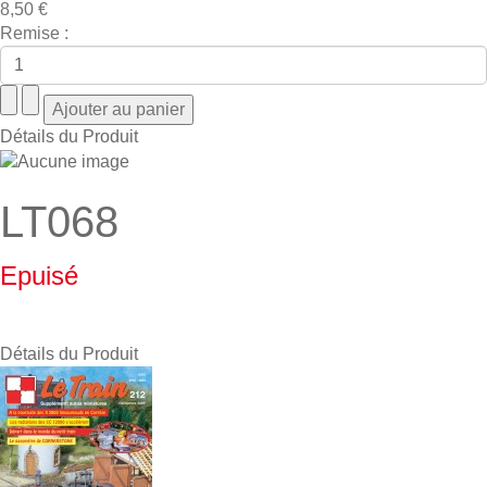
8,50 €
Remise :
Détails du Produit
LT068
Epuisé
Détails du Produit