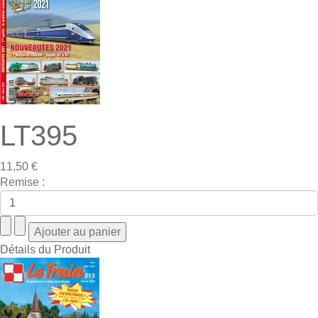
LT395
11,50 €
Remise :
Détails du Produit