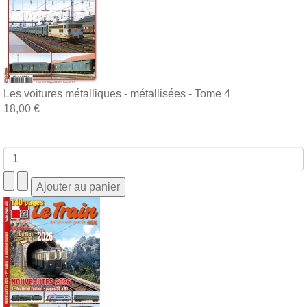
Les voitures métalliques - métallisées - Tome 4
18,00 €