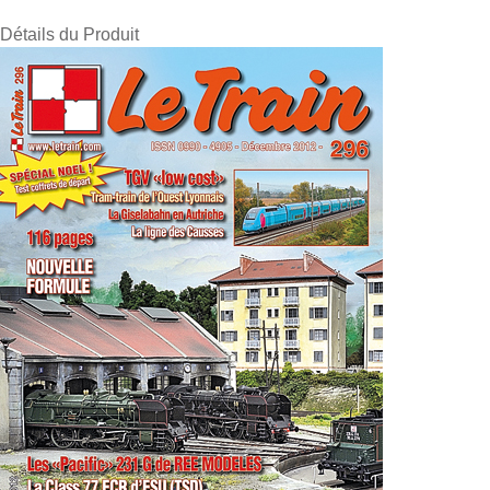
Détails du Produit