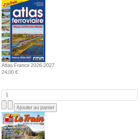
Atlas France 2026-2027
24,00 €