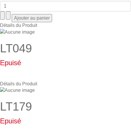
Détails du Produit
LT049
Epuisé
Détails du Produit
LT179
Epuisé