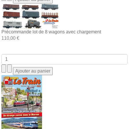
Précommande lot de 8 wagons avec chargement
110,00 €