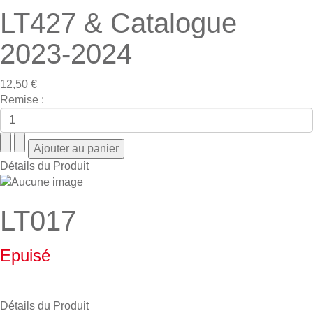
LT427 & Catalogue
2023-2024
12,50 €
Remise :
Détails du Produit
LT017
Epuisé
Détails du Produit