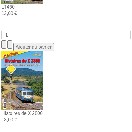
LT460
12,00 €
Histoires de X 2800
18,00 €