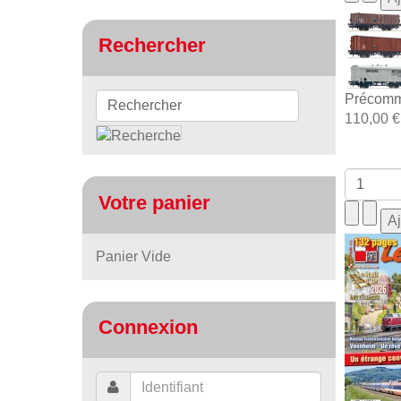
Rechercher
Précomm
110,00 €
Votre panier
Panier Vide
Connexion