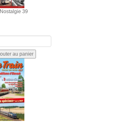
 Nostalgie 39