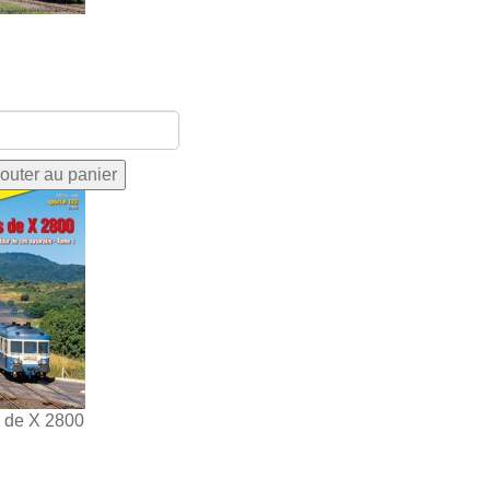
s de X 2800