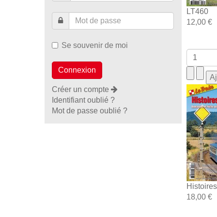
LT460
12,00 €
Se souvenir de moi
Créer un compte
Identifiant oublié ?
Mot de passe oublié ?
Histoire
18,00 €