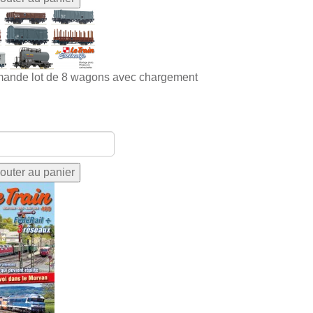
ande lot de 8 wagons avec chargement