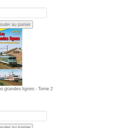
ns grandes lignes - Tome 2