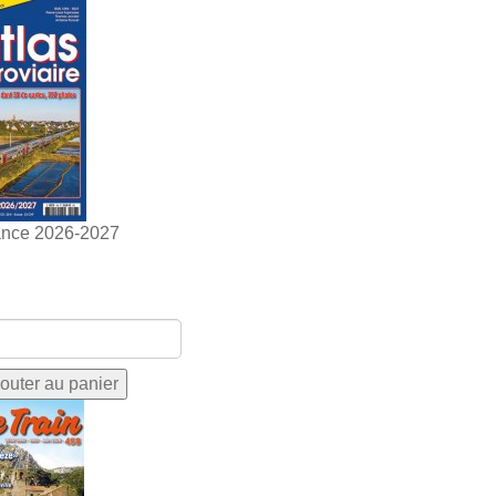
ance 2026-2027