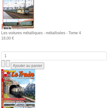
Les voitures métalliques - métallisées - Tome 4
18,00 €