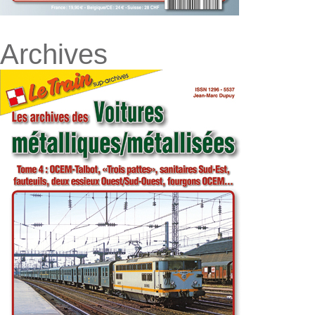
Archives