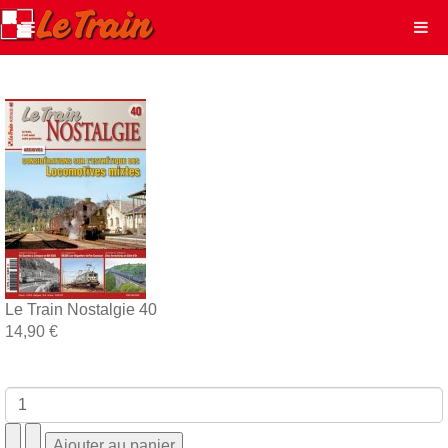
Le Train Nostalgie 40
14,90 €