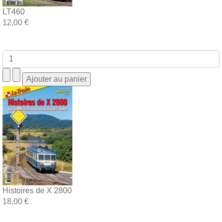
LT460
12,00 €
Histoires de X 2800
18,00 €