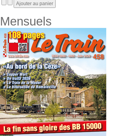
Mensuels