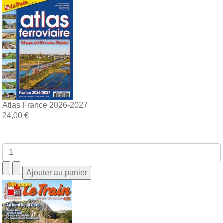
Atlas France 2026-2027
24,00 €