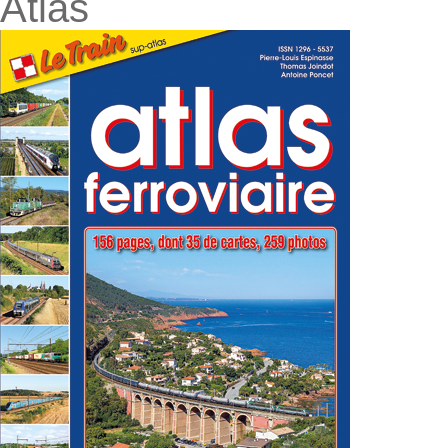
Atlas