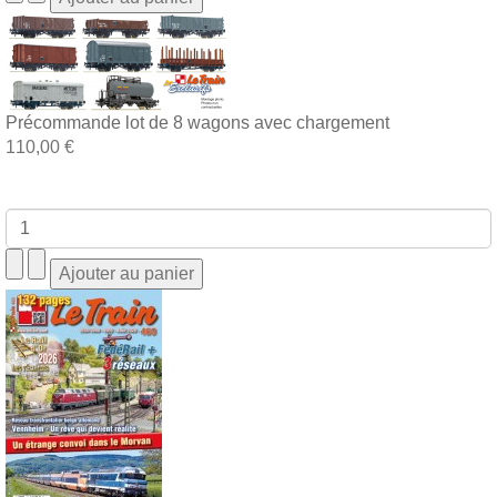
Précommande lot de 8 wagons avec chargement
110,00 €