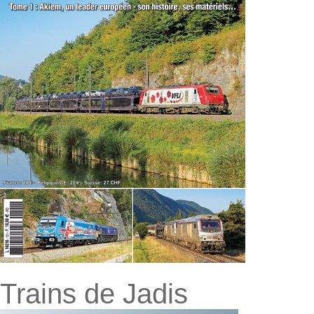
Trains de Jadis