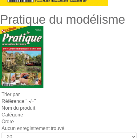
Pratique du modélisme
Trier par
Référence " -/+"
Nom du produit
Catégorie
Ordre
Aucun enregistrement trouvé