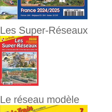
Les Super-Réseaux
Le réseau modèle