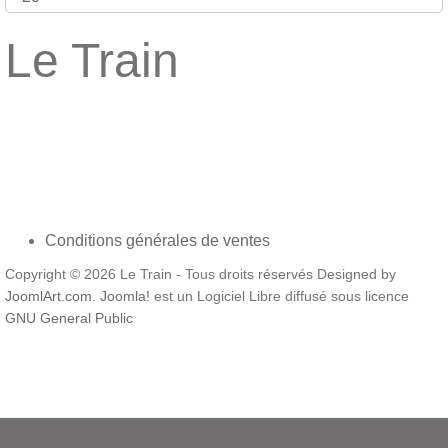
Le Train
Conditions générales de ventes
Copyright © 2026 Le Train - Tous droits réservés Designed by
JoomlArt.com
.
Joomla!
est un Logiciel Libre diffusé sous licence
GNU General Public