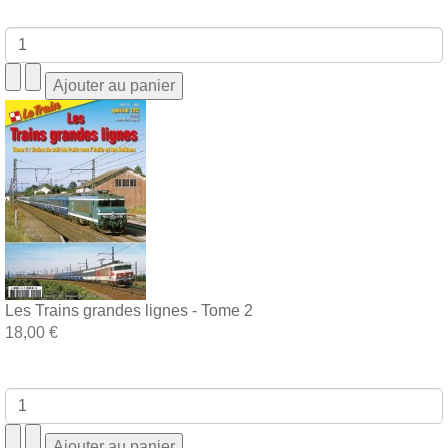
Les Trains grandes lignes - Tome 2
18,00 €