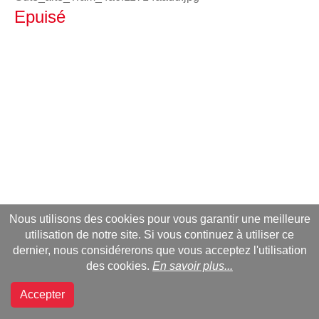
Epuisé
Nous utilisons des cookies pour vous garantir une meilleure
utilisation de notre site. Si vous continuez à utiliser ce
dernier, nous considérerons que vous acceptez l'utilisation
des cookies.
En savoir plus...
Accepter