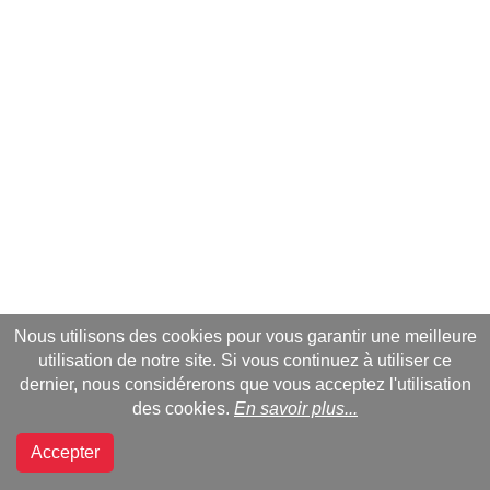
Nous utilisons des cookies pour vous garantir une meilleure
utilisation de notre site. Si vous continuez à utiliser ce
dernier, nous considérerons que vous acceptez l'utilisation
des cookies.
En savoir plus...
Accepter