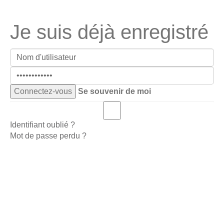
Je suis déjà enregistré
Se souvenir de moi
Identifiant oublié ?
Mot de passe perdu ?