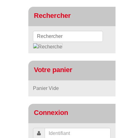
Rechercher
Votre panier
Panier Vide
Connexion