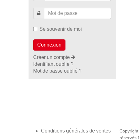
Se souvenir de moi
Créer un compte
Identifiant oublié ?
Mot de passe oublié ?
Conditions générales de ventes
Copyright
réservés