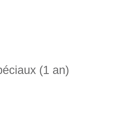
ciaux (1 an)