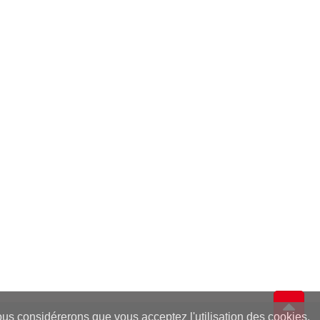
nous considérerons que vous acceptez l'utilisation des cookies.