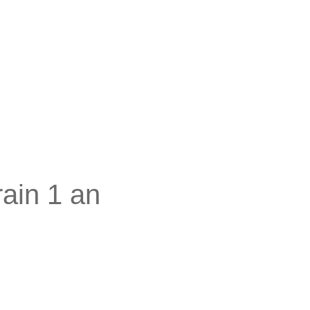
ain 1 an