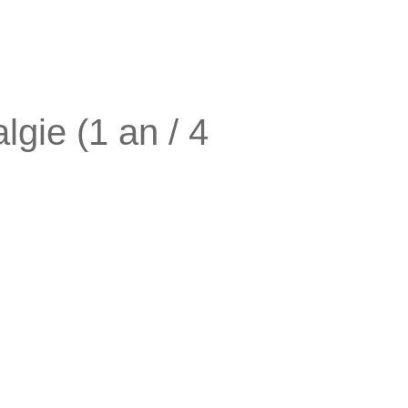
gie (1 an / 4