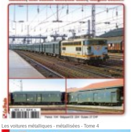
Les voitures métalliques - métallisées - Tome 4