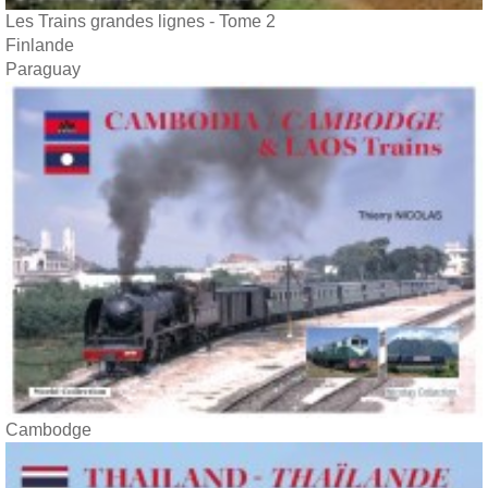
Les Trains grandes lignes - Tome 2
Finlande
Paraguay
Cambodge