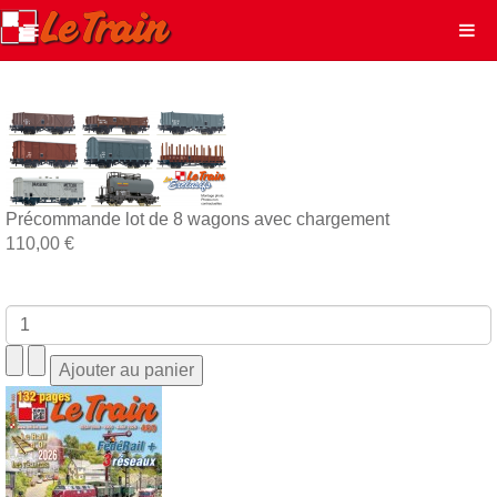
Précommande lot de 8 wagons avec chargement
110,00 €