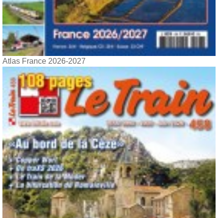
Atlas France 2026-2027