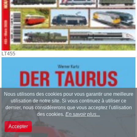
LT455
Nous utilisons des cookies pour vous garantir une meilleure
utilisation de notre site. Si vous continuez à utiliser ce
dernier, nous considérerons que vous acceptez l'utilisation
des cookies.
En savoir plus...
Accepter