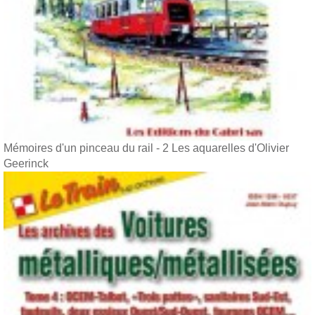
Mémoires d'un pinceau du rail - 2 Les aquarelles d'Olivier
Geerinck