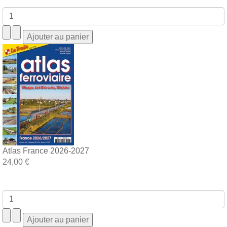
Atlas France 2026-2027
24,00 €