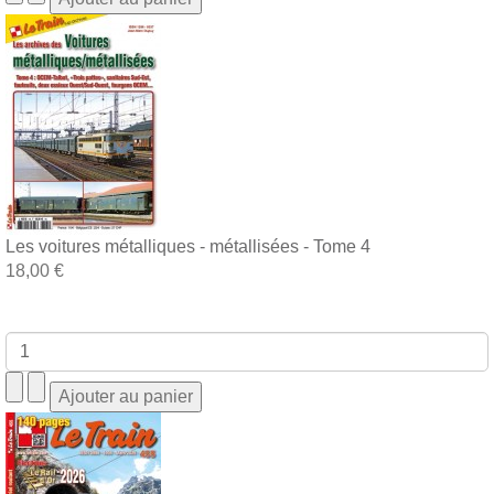
Les voitures métalliques - métallisées - Tome 4
18,00 €