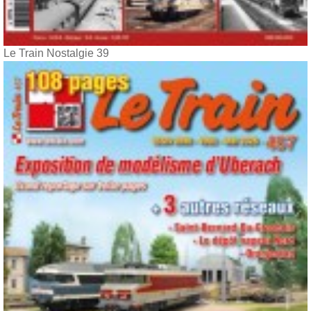
Le Train Nostalgie 39