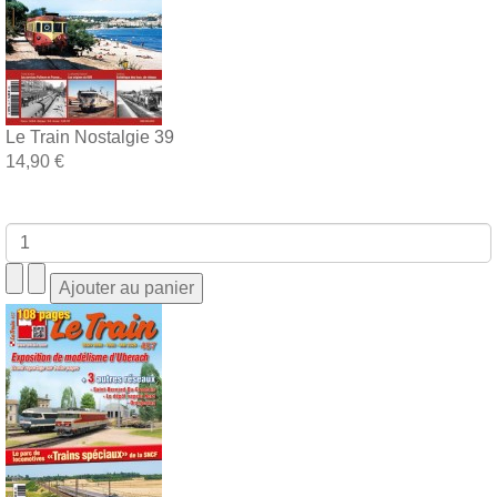
Le Train Nostalgie 39
14,90 €