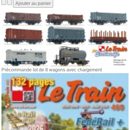
Précommande lot de 8 wagons avec chargement