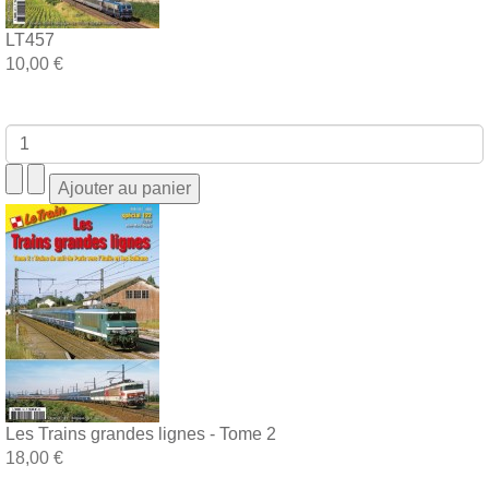
LT457
10,00 €
Les Trains grandes lignes - Tome 2
18,00 €