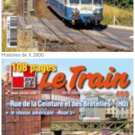
Histoires de X 2800