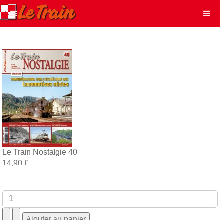
Le Train Nostalgie 40
14,90 €