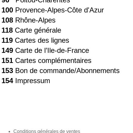
100
Provence-Alpes-Côte d'Azur
108
Rhône-Alpes
118
Carte générale
119
Cartes des lignes
149
Carte de l’Ile-de-France
151
Cartes complémentaires
153
Bon de commande/Abonnements
154
Impressum
Conditions générales de ventes