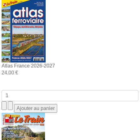
Atlas France 2026-2027
24,00 €