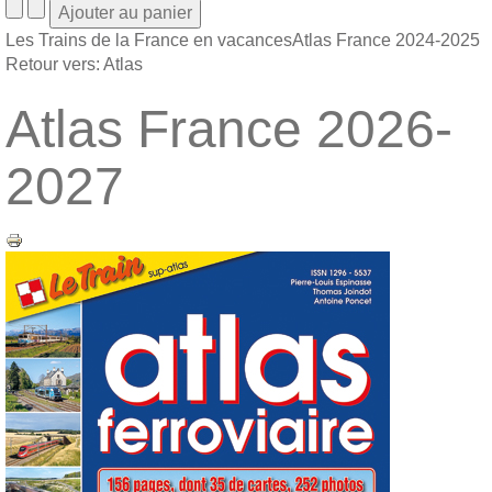
Les Trains de la France en vacances
Atlas France 2024-2025
Retour vers: Atlas
Atlas France 2026-
2027