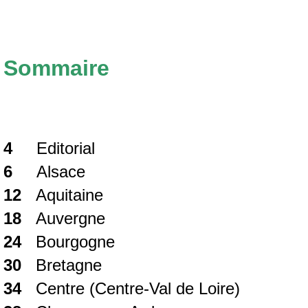
Sommaire
4
Editorial
6
Alsace
12
Aquitaine
18
Auvergne
24
Bourgogne
30
Bretagne
34
Centre (Centre-Val de Loire)