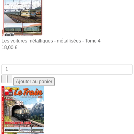
Les voitures métalliques - métallisées - Tome 4
18,00 €