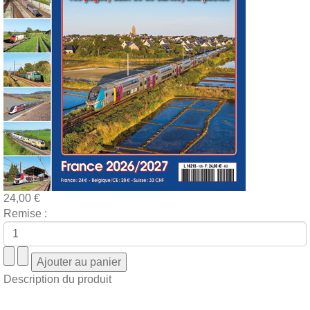
24,00 €
Remise :
Description du produit