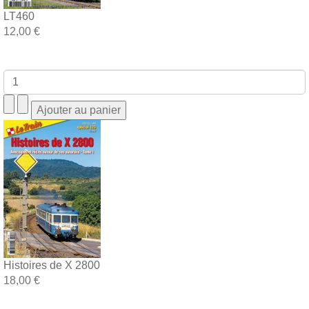
LT460
12,00 €
Histoires de X 2800
18,00 €