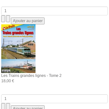
Les Trains grandes lignes - Tome 2
18,00 €