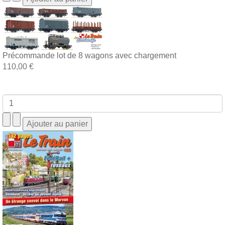
Précommande lot de 8 wagons avec chargement
110,00 €