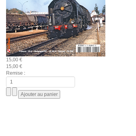
15,00 €
15,00 €
Remise :