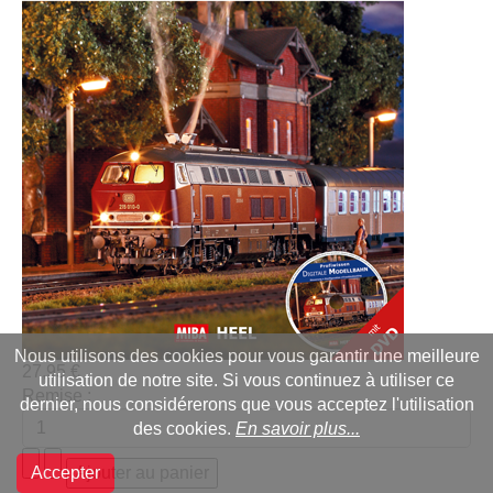
Nous utilisons des cookies pour vous garantir une meilleure
27,95 €
utilisation de notre site. Si vous continuez à utiliser ce
Remise :
dernier, nous considérerons que vous acceptez l'utilisation
des cookies.
En savoir plus...
Accepter