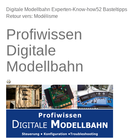
Digitale Modellbahn Experten-Know-how
52 Basteltipps
Retour vers: Modélisme
Profiwissen
Digitale
Modellbahn