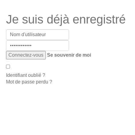
Je suis déjà enregistré
Se souvenir de moi
Identifiant oublié ?
Mot de passe perdu ?