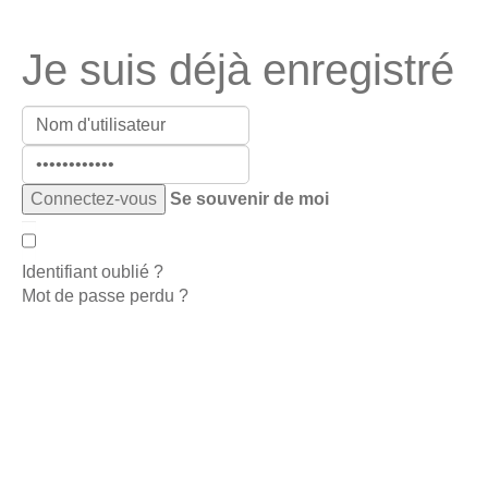
Je suis déjà enregistré
Se souvenir de moi
Identifiant oublié ?
Mot de passe perdu ?