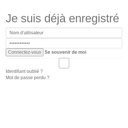
Je suis déjà enregistré
Se souvenir de moi
Identifiant oublié ?
Mot de passe perdu ?