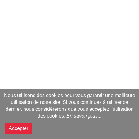
Nous utilisons des cookies pour vous garantir une meilleure
utilisation de notre site. Si vous continuez à utiliser ce
dernier, nous considérerons que vous acceptez l'utilisation
des cookies.
En savoir plus...
Accepter