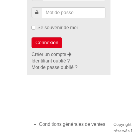
Se souvenir de moi
Créer un compte
Identifiant oublié ?
Mot de passe oublié ?
Conditions générales de ventes
Copyright
réservés