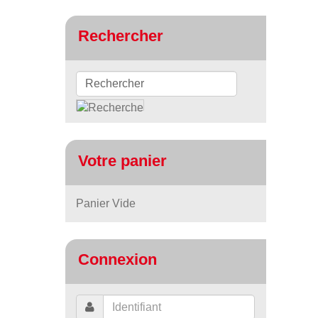
Rechercher
Votre panier
Panier Vide
Connexion