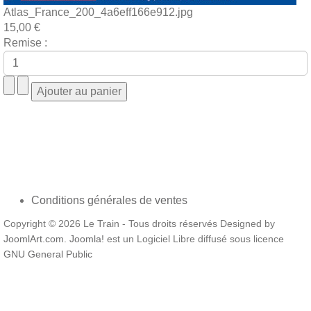
Atlas_France_200_4a6eff166e912.jpg
15,00 €
Remise :
Conditions générales de ventes
Copyright © 2026 Le Train - Tous droits réservés Designed by
JoomlArt.com
.
Joomla!
est un Logiciel Libre diffusé sous licence
GNU General Public