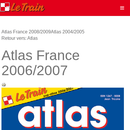
Atlas France 2008/2009
Atlas 2004/2005
Retour vers: Atlas
Atlas France
2006/2007