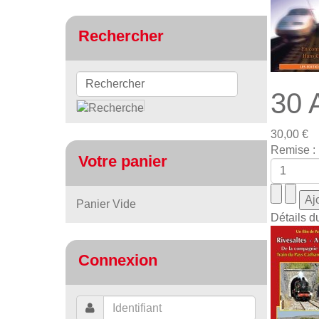
Rechercher
30 
30,00 €
Remise :
Votre panier
Panier Vide
Détails d
Connexion