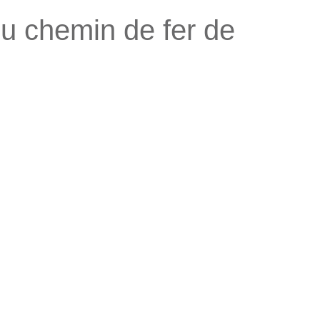
du chemin de fer de