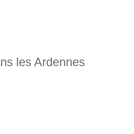
ans les Ardennes