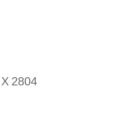
 X 2804