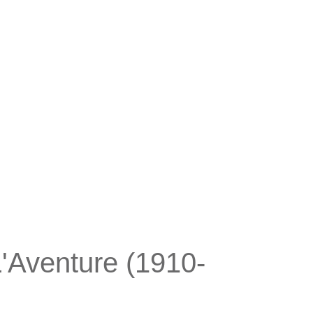
'Aventure (1910-