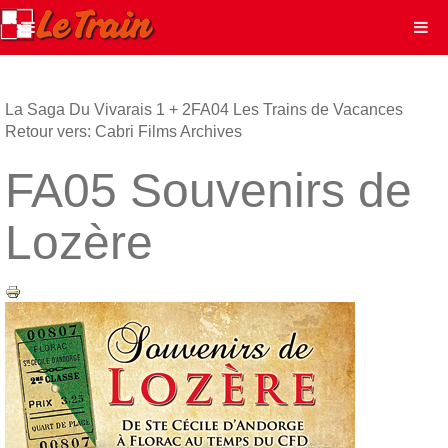
La Saga Du Vivarais 1 + 2
FA04 Les Trains de Vacances
Retour vers: Cabri Films Archives
FA05 Souvenirs de
Lozère