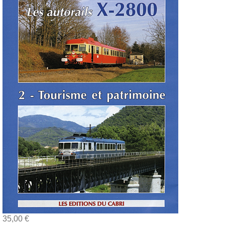
35,00 €