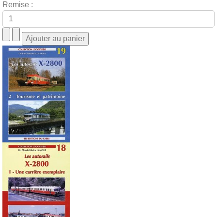
Remise :