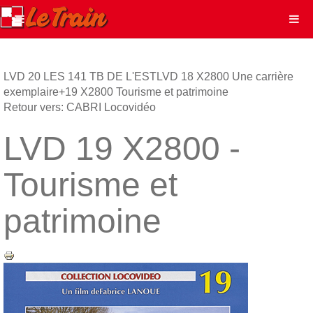
LVD 20 LES 141 TB DE L'EST
LVD 18 X2800 Une carrière
exemplaire+19 X2800 Tourisme et patrimoine
Retour vers: CABRI Locovidéo
LVD 19 X2800 -
Tourisme et
patrimoine