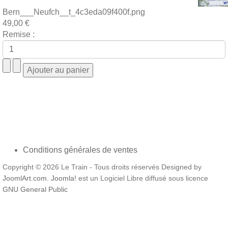
Bern___Neufch__t_4c3eda09f400f.png
49,00 €
Remise :
Conditions générales de ventes
Copyright © 2026 Le Train - Tous droits réservés Designed by
JoomlArt.com
.
Joomla!
est un Logiciel Libre diffusé sous licence
GNU General Public