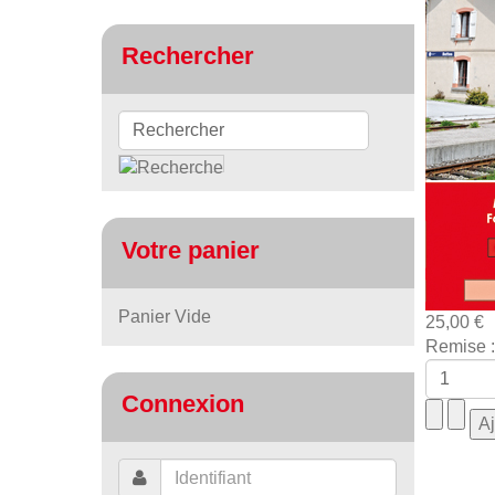
Rechercher
Votre panier
Panier Vide
25,00 €
Remise :
Connexion