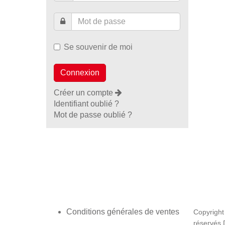
Se souvenir de moi
Créer un compte
Identifiant oublié ?
Mot de passe oublié ?
Conditions générales de ventes
Copyright
réservés