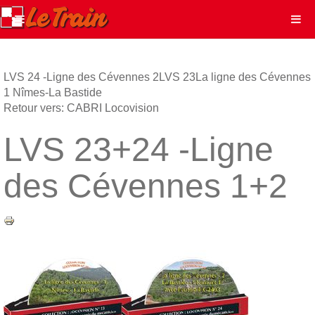
LVS 24 -Ligne des Cévennes 2
LVS 23La ligne des Cévennes
1 Nîmes-La Bastide
Retour vers: CABRI Locovision
LVS 23+24 -Ligne
des Cévennes 1+2