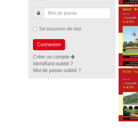
Se souvenir de moi
Créer un compte
Identifiant oublié ?
Mot de passe oublié ?