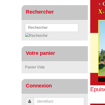
Rechercher
Votre panier
Panier Vide
Connexion
Epuis