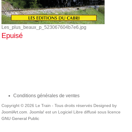
Les_plus_beaux_p_523067604b7e6.jpg
Epuisé
Conditions générales de ventes
Copyright © 2026 Le Train - Tous droits réservés Designed by
JoomlArt.com
.
Joomla!
est un Logiciel Libre diffusé sous licence
GNU General Public