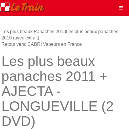
Les plus beaux Panaches 2013
Les plus beaux panaches
2010 (avec extrait)
Retour vers: CABRI Vapeurs en France
Les plus beaux
panaches 2011 +
AJECTA -
LONGUEVILLE (2
DVD)