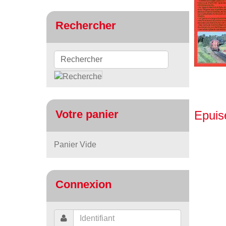
Rechercher
Votre panier
Epuis
Panier Vide
Connexion