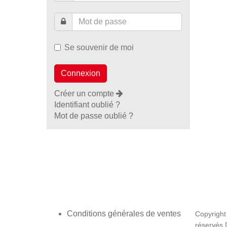
Se souvenir de moi
Créer un compte
Identifiant oublié ?
Mot de passe oublié ?
Conditions générales de ventes
Copyright
réservés