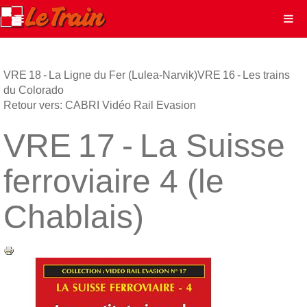
VRE 18 - La Ligne du Fer (Lulea-Narvik)
VRE 16 - Les trains
du Colorado
Retour vers: CABRI Vidéo Rail Evasion
VRE 17 - La Suisse
ferroviaire 4 (le
Chablais)