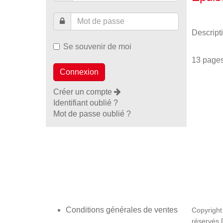
Descript
Se souvenir de moi
13 page
Créer un compte
Identifiant oublié ?
Mot de passe oublié ?
Conditions générales de ventes
Copyright
réservés