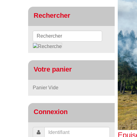
Rechercher
Votre panier
Panier Vide
Connexion
Epuis