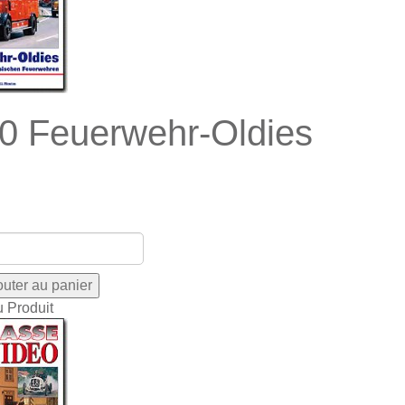
0 Feuerwehr-Oldies
u Produit