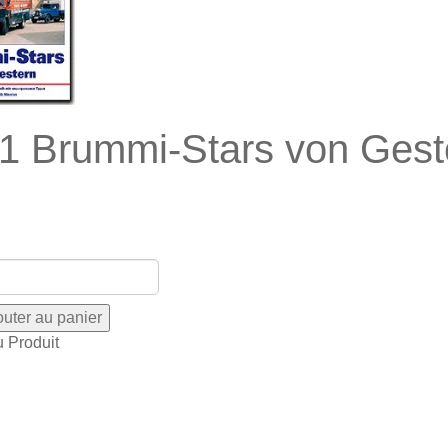
1 Brummi-Stars von Gest
u Produit