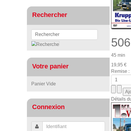
Rechercher
506
45 min
19,95 €
Votre panier
Remise :
Panier Vide
Détails d
Connexion