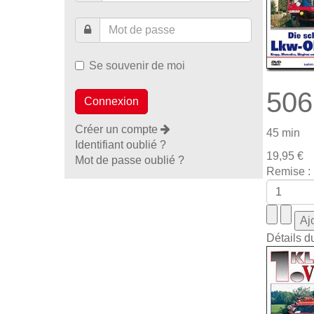
Se souvenir de moi
506
Créer un compte
45 min
Identifiant oublié ?
19,95 €
Mot de passe oublié ?
Remise :
Détails d