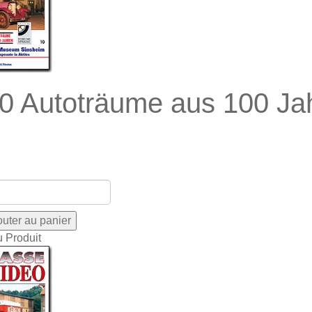
0 Autoträume aus 100 Ja
u Produit