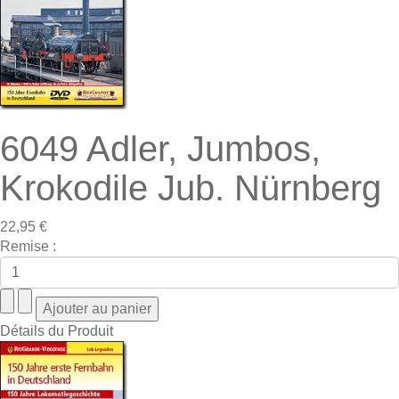
6049 Adler, Jumbos,
Krokodile Jub. Nürnberg
22,95 €
Remise :
Détails du Produit