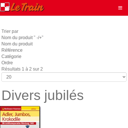
Trier par
Nom du produit " -/+"
Nom du produit
Référence
Catégorie
Ordre
Résultats 1 à 2 sur 2
Divers jubilés