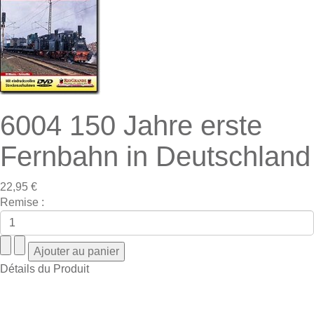
6004 150 Jahre erste
Fernbahn in Deutschland
22,95 €
Remise :
Détails du Produit