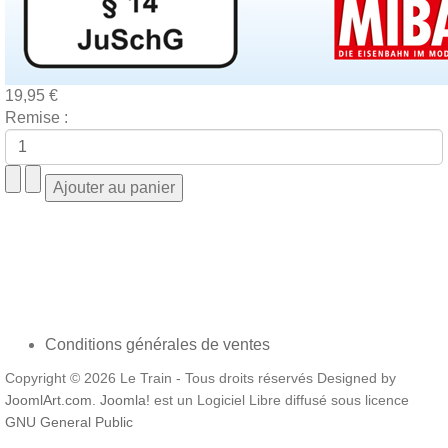
19,95 €
Remise :
Conditions générales de ventes
Copyright © 2026 Le Train - Tous droits réservés Designed by
JoomlArt.com
.
Joomla!
est un Logiciel Libre diffusé sous licence
GNU General Public