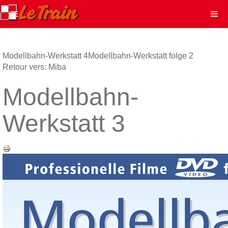
Modellbahn-Werkstatt 4
Modellbahn-Werkstatt folge 2
Retour vers: Miba
Modellbahn-
Werkstatt 3