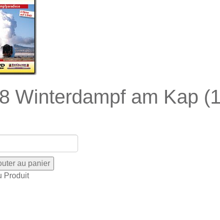
8 Winterdampf am Kap (1
u Produit