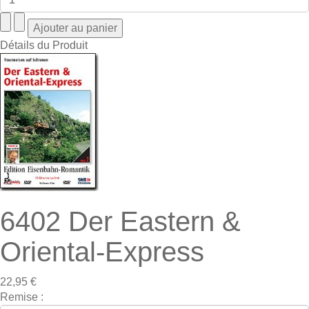
Détails du Produit
6402 Der Eastern &
Oriental-Express
22,95 €
Remise :