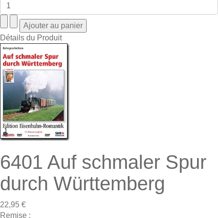
Détails du Produit
6401 Auf schmaler Spur
durch Württemberg
22,95 €
Remise :