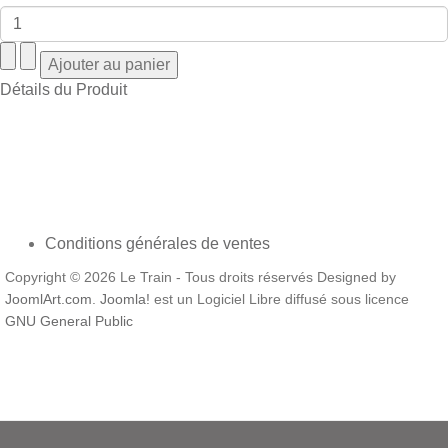
Détails du Produit
Conditions générales de ventes
Copyright © 2026 Le Train - Tous droits réservés Designed by
JoomlArt.com
.
Joomla!
est un Logiciel Libre diffusé sous licence
GNU General Public