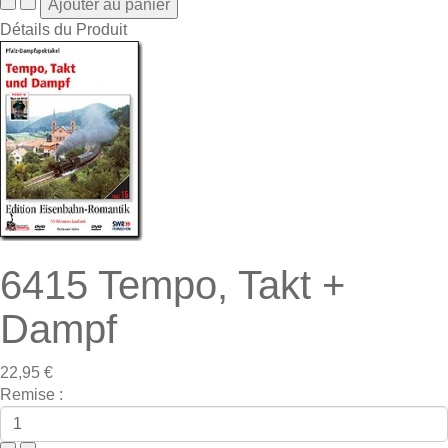
Détails du Produit
6415 Tempo, Takt +
Dampf
22,95 €
Remise :