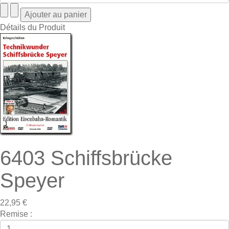
Détails du Produit
6403 Schiffsbrücke
Speyer
22,95 €
Remise :