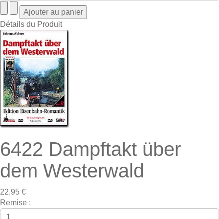
Détails du Produit
6422 Dampftakt über
dem Westerwald
22,95 €
Remise :