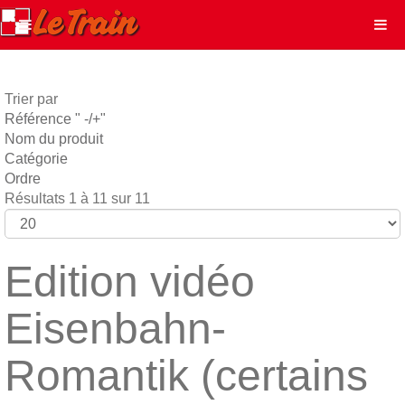
Trier par
Référence " -/+"
Nom du produit
Catégorie
Ordre
Résultats 1 à 11 sur 11
Edition vidéo
Eisenbahn-
Romantik (certains