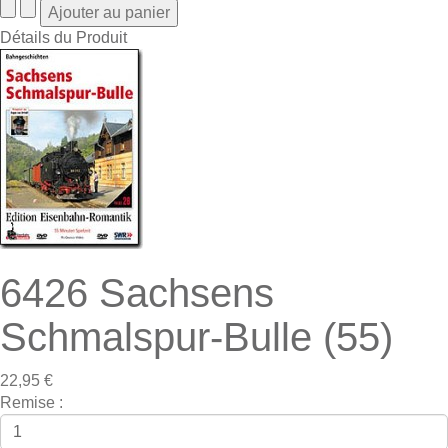
Détails du Produit
6426 Sachsens
Schmalspur-Bulle (55)
22,95 €
Remise :