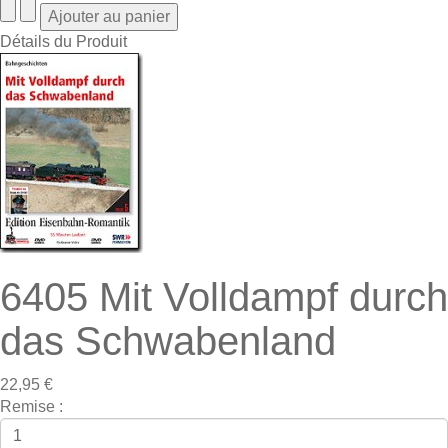
Détails du Produit
6405 Mit Volldampf durch
das Schwabenland
22,95 €
Remise :