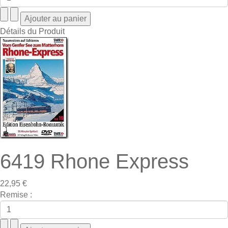
Détails du Produit
6419 Rhone Express
22,95 €
Remise :