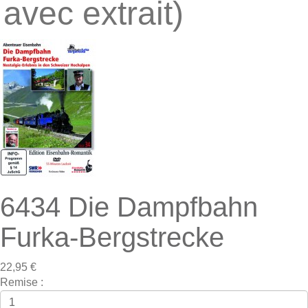
avec extrait)
6434 Die Dampfbahn
Furka-Bergstrecke
22,95 €
Remise :