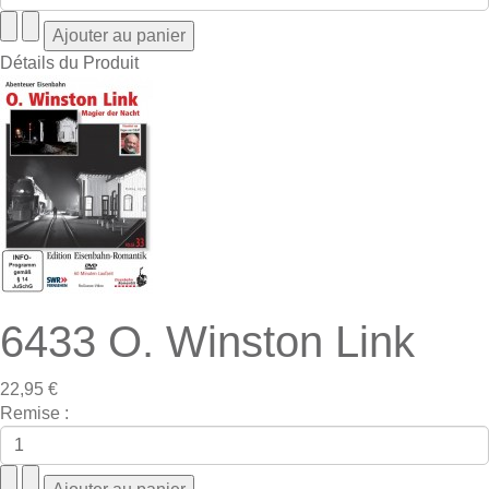
Détails du Produit
6433 O. Winston Link
22,95 €
Remise :