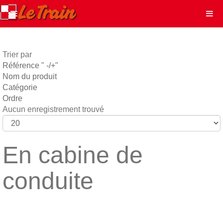
Trier par
Référence " -/+"
Nom du produit
Catégorie
Ordre
Aucun enregistrement trouvé
En cabine de
conduite