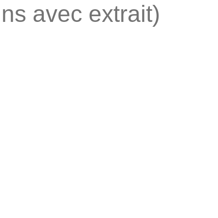
ins avec extrait)