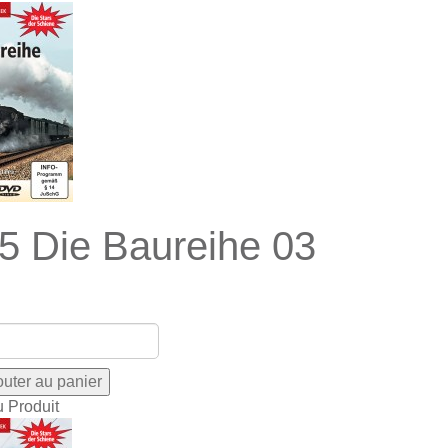
5 Die Baureihe 03
u Produit