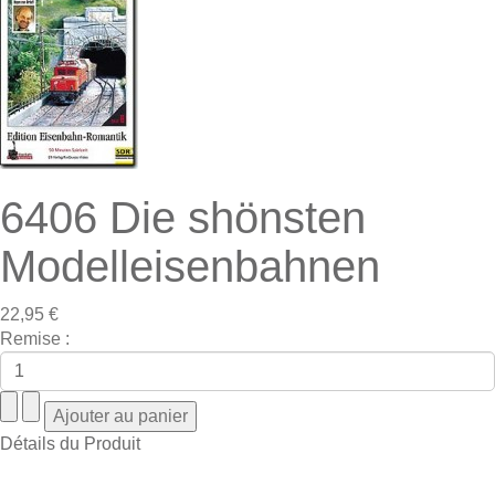
6406 Die shönsten
Modelleisenbahnen
22,95 €
Remise :
Détails du Produit