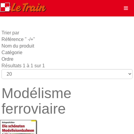
Trier par
Référence " -/+"
Nom du produit
Catégorie
Ordre
Résultats 1 à 1 sur 1
Modélisme
ferroviaire