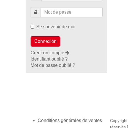
Se souvenir de moi
Créer un compte
Identifiant oublié ?
Mot de passe oublié ?
Conditions générales de ventes
Copyright
réservés