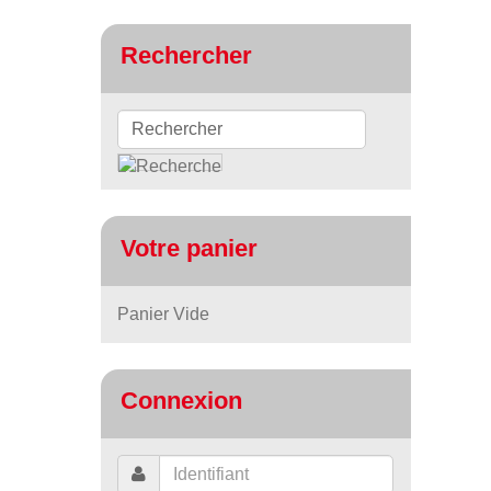
Rechercher
Votre panier
Panier Vide
Connexion